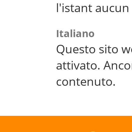
l'istant aucu
Italiano
Questo sito w
attivato. Anco
contenuto.